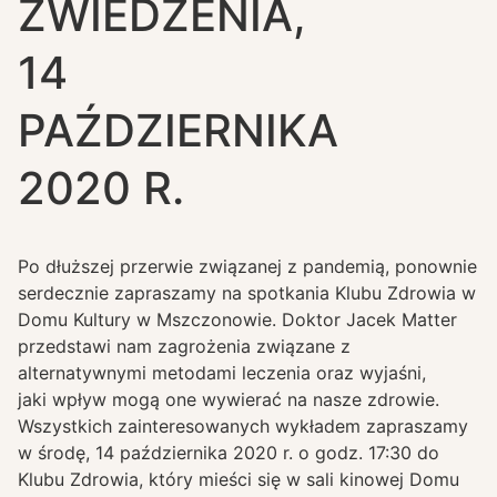
ZWIEDZENIA,
14
PAŹDZIERNIKA
2020 R.
Po dłuższej przerwie związanej z pandemią, ponownie
serdecznie zapraszamy na spotkania Klubu Zdrowia w
Domu Kultury w Mszczonowie. Doktor Jacek Matter
przedstawi nam zagrożenia związane z
alternatywnymi metodami leczenia oraz wyjaśni,
jaki wpływ mogą one wywierać na nasze zdrowie.
Wszystkich zainteresowanych wykładem zapraszamy
w środę, 14 października 2020 r. o godz. 17:30 do
Klubu Zdrowia, który mieści się w sali kinowej Domu