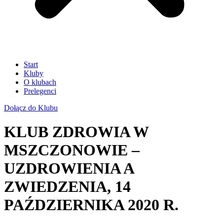
Start
Kluby
O klubach
Prelegenci
Dołącz do Klubu
KLUB ZDROWIA W
MSZCZONOWIE –
UZDROWIENIA A
ZWIEDZENIA, 14
PAŹDZIERNIKA 2020 R.