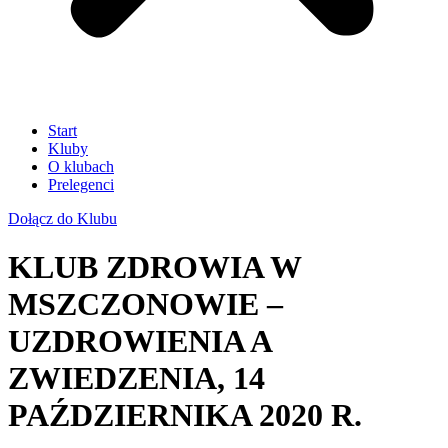
Start
Kluby
O klubach
Prelegenci
Dołącz do Klubu
KLUB ZDROWIA W
MSZCZONOWIE –
UZDROWIENIA A
ZWIEDZENIA, 14
PAŹDZIERNIKA 2020 R.