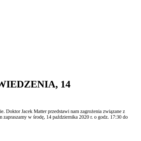
IEDZENIA, 14
. Doktor Jacek Matter przedstawi nam zagrożenia związane z
zapraszamy w środę, 14 października 2020 r. o godz. 17:30 do