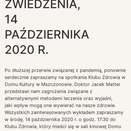
ZWIEDZENIA,
14
PAŹDZIERNIKA
2020 R.
Po dłuższej przerwie związanej z pandemią, ponownie
serdecznie zapraszamy na spotkania Klubu Zdrowia w
Domu Kultury w Mszczonowie. Doktor Jacek Matter
przedstawi nam zagrożenia związane z
alternatywnymi metodami leczenia oraz wyjaśni,
jaki wpływ mogą one wywierać na nasze zdrowie.
Wszystkich zainteresowanych wykładem zapraszamy
w środę, 14 października 2020 r. o godz. 17:30 do
Klubu Zdrowia, który mieści się w sali kinowej Domu