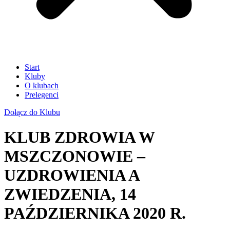
Start
Kluby
O klubach
Prelegenci
Dołącz do Klubu
KLUB ZDROWIA W
MSZCZONOWIE –
UZDROWIENIA A
ZWIEDZENIA, 14
PAŹDZIERNIKA 2020 R.