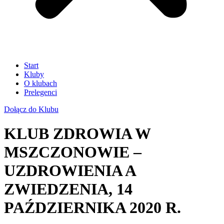
Start
Kluby
O klubach
Prelegenci
Dołącz do Klubu
KLUB ZDROWIA W
MSZCZONOWIE –
UZDROWIENIA A
ZWIEDZENIA, 14
PAŹDZIERNIKA 2020 R.