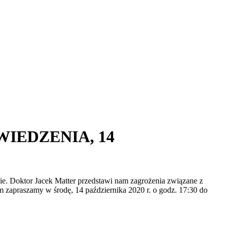
IEDZENIA, 14
. Doktor Jacek Matter przedstawi nam zagrożenia związane z
zapraszamy w środę, 14 października 2020 r. o godz. 17:30 do