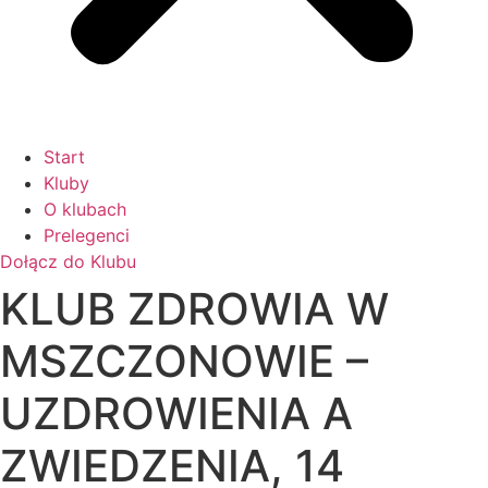
Start
Kluby
O klubach
Prelegenci
Dołącz do Klubu
KLUB ZDROWIA W
MSZCZONOWIE –
UZDROWIENIA A
ZWIEDZENIA, 14