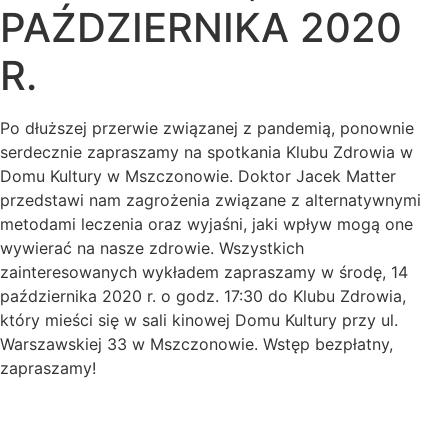
PAŹDZIERNIKA 2020
R.
Po dłuższej przerwie związanej z pandemią, ponownie
serdecznie zapraszamy na spotkania Klubu Zdrowia w
Domu Kultury w Mszczonowie. Doktor Jacek Matter
przedstawi nam zagrożenia związane z alternatywnymi
metodami leczenia oraz wyjaśni, jaki wpływ mogą one
wywierać na nasze zdrowie. Wszystkich
zainteresowanych wykładem zapraszamy w środę, 14
października 2020 r. o godz. 17:30 do Klubu Zdrowia,
który mieści się w sali kinowej Domu Kultury przy ul.
Warszawskiej 33 w Mszczonowie. Wstęp bezpłatny,
zapraszamy!