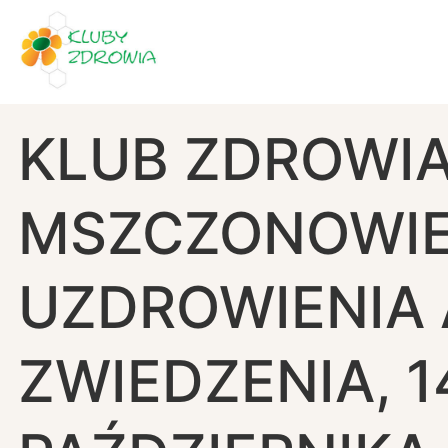
KLUB ZDROWI
MSZCZONOWIE
UZDROWIENIA 
ZWIEDZENIA, 1