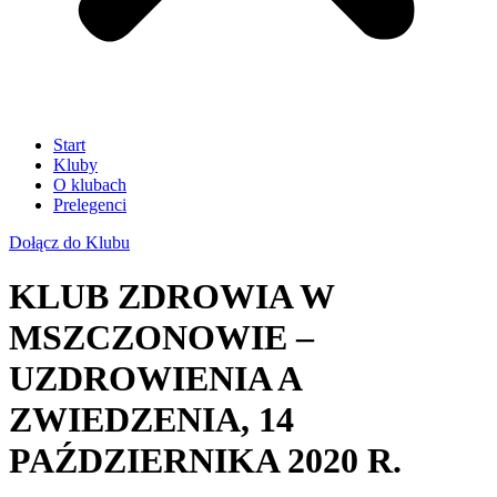
Start
Kluby
O klubach
Prelegenci
Dołącz do Klubu
KLUB ZDROWIA W
MSZCZONOWIE –
UZDROWIENIA A
ZWIEDZENIA, 14
PAŹDZIERNIKA 2020 R.