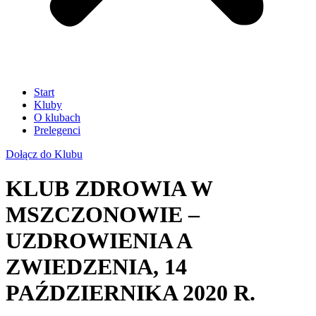
Start
Kluby
O klubach
Prelegenci
Dołącz do Klubu
KLUB ZDROWIA W
MSZCZONOWIE –
UZDROWIENIA A
ZWIEDZENIA, 14
PAŹDZIERNIKA 2020 R.