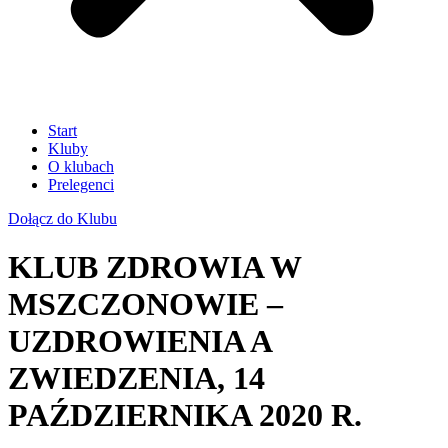
Start
Kluby
O klubach
Prelegenci
Dołącz do Klubu
KLUB ZDROWIA W
MSZCZONOWIE –
UZDROWIENIA A
ZWIEDZENIA, 14
PAŹDZIERNIKA 2020 R.