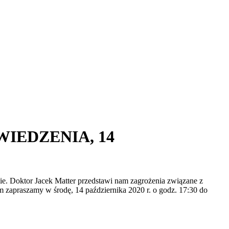
IEDZENIA, 14
. Doktor Jacek Matter przedstawi nam zagrożenia związane z
zapraszamy w środę, 14 października 2020 r. o godz. 17:30 do