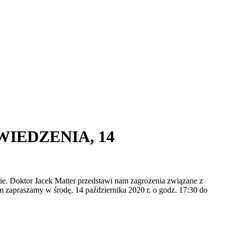
IEDZENIA, 14
. Doktor Jacek Matter przedstawi nam zagrożenia związane z
zapraszamy w środę, 14 października 2020 r. o godz. 17:30 do