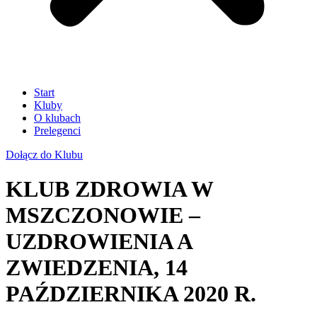
Start
Kluby
O klubach
Prelegenci
Dołącz do Klubu
KLUB ZDROWIA W
MSZCZONOWIE –
UZDROWIENIA A
ZWIEDZENIA, 14
PAŹDZIERNIKA 2020 R.