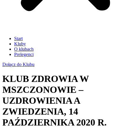
Start
Kluby
O klubach
Prelegenci
Dołącz do Klubu
KLUB ZDROWIA W
MSZCZONOWIE –
UZDROWIENIA A
ZWIEDZENIA, 14
PAŹDZIERNIKA 2020 R.