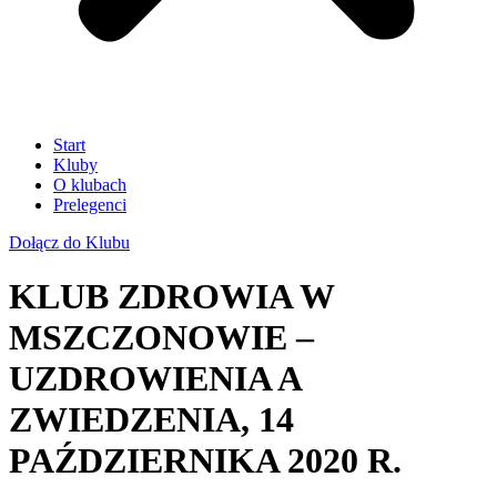
Start
Kluby
O klubach
Prelegenci
Dołącz do Klubu
KLUB ZDROWIA W
MSZCZONOWIE –
UZDROWIENIA A
ZWIEDZENIA, 14
PAŹDZIERNIKA 2020 R.