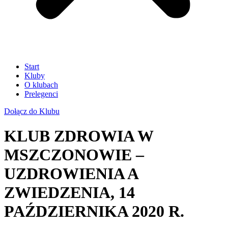
Start
Kluby
O klubach
Prelegenci
Dołącz do Klubu
KLUB ZDROWIA W
MSZCZONOWIE –
UZDROWIENIA A
ZWIEDZENIA, 14
PAŹDZIERNIKA 2020 R.