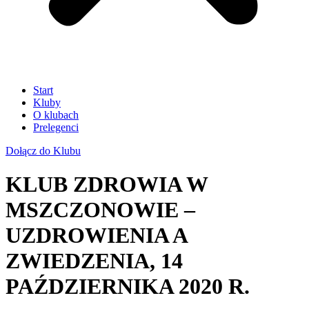
Start
Kluby
O klubach
Prelegenci
Dołącz do Klubu
KLUB ZDROWIA W
MSZCZONOWIE –
UZDROWIENIA A
ZWIEDZENIA, 14
PAŹDZIERNIKA 2020 R.