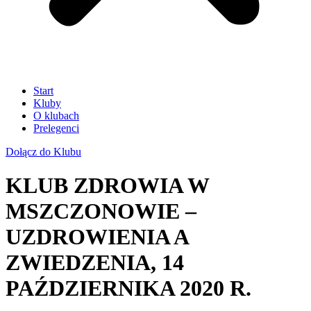
Start
Kluby
O klubach
Prelegenci
Dołącz do Klubu
KLUB ZDROWIA W
MSZCZONOWIE –
UZDROWIENIA A
ZWIEDZENIA, 14
PAŹDZIERNIKA 2020 R.