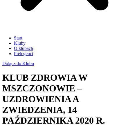
Start
Kluby
O klubach
Prelegenci
Dołącz do Klubu
KLUB ZDROWIA W
MSZCZONOWIE –
UZDROWIENIA A
ZWIEDZENIA, 14
PAŹDZIERNIKA 2020 R.