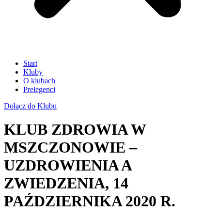
Start
Kluby
O klubach
Prelegenci
Dołącz do Klubu
KLUB ZDROWIA W
MSZCZONOWIE –
UZDROWIENIA A
ZWIEDZENIA, 14
PAŹDZIERNIKA 2020 R.