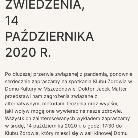
ZWIEDZENIA,
14
PAŹDZIERNIKA
2020 R.
Po dłuższej przerwie związanej z pandemią, ponownie
serdecznie zapraszamy na spotkania Klubu Zdrowia w
Domu Kultury w Mszczonowie. Doktor Jacek Matter
przedstawi nam zagrożenia związane z
alternatywnymi metodami leczenia oraz wyjaśni,
jaki wpływ mogą one wywierać na nasze zdrowie.
Wszystkich zainteresowanych wykładem zapraszamy
w środę, 14 października 2020 r. o godz. 17:30 do
Klubu Zdrowia, który mieści się w sali kinowej Domu