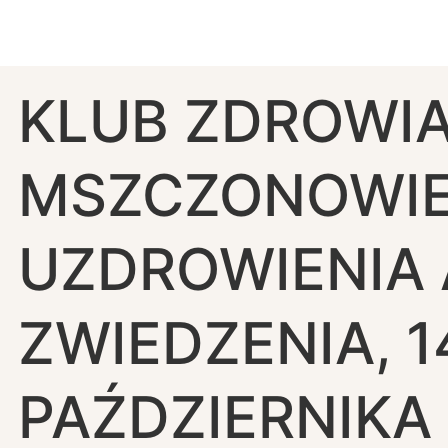
KLUB ZDROWI
MSZCZONOWIE
UZDROWIENIA 
ZWIEDZENIA, 1
PAŹDZIERNIKA 