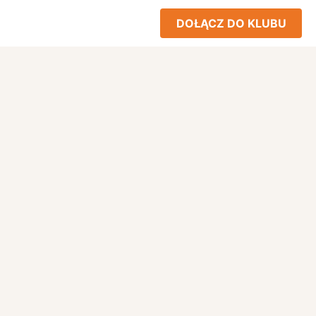
DOŁĄCZ DO KLUBU