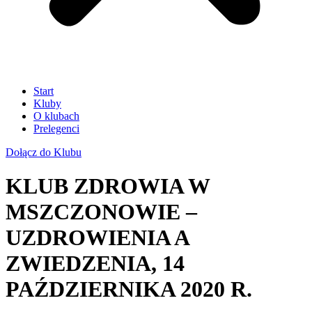
Start
Kluby
O klubach
Prelegenci
Dołącz do Klubu
KLUB ZDROWIA W
MSZCZONOWIE –
UZDROWIENIA A
ZWIEDZENIA, 14
PAŹDZIERNIKA 2020 R.