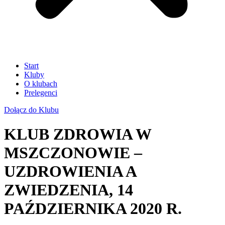
Start
Kluby
O klubach
Prelegenci
Dołącz do Klubu
KLUB ZDROWIA W
MSZCZONOWIE –
UZDROWIENIA A
ZWIEDZENIA, 14
PAŹDZIERNIKA 2020 R.