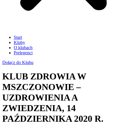
Start
Kluby
O klubach
Prelegenci
Dołącz do Klubu
KLUB ZDROWIA W
MSZCZONOWIE –
UZDROWIENIA A
ZWIEDZENIA, 14
PAŹDZIERNIKA 2020 R.