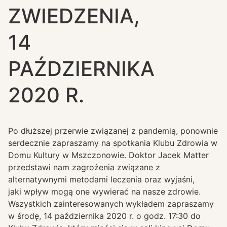
ZWIEDZENIA,
14
PAŹDZIERNIKA
2020 R.
Po dłuższej przerwie związanej z pandemią, ponownie
serdecznie zapraszamy na spotkania Klubu Zdrowia w
Domu Kultury w Mszczonowie. Doktor Jacek Matter
przedstawi nam zagrożenia związane z
alternatywnymi metodami leczenia oraz wyjaśni,
jaki wpływ mogą one wywierać na nasze zdrowie.
Wszystkich zainteresowanych wykładem zapraszamy
w środę, 14 października 2020 r. o godz. 17:30 do