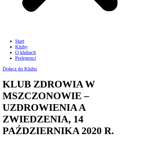
Start
Kluby
O klubach
Prelegenci
Dołącz do Klubu
KLUB ZDROWIA W
MSZCZONOWIE –
UZDROWIENIA A
ZWIEDZENIA, 14
PAŹDZIERNIKA 2020 R.