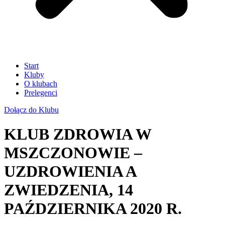
Start
Kluby
O klubach
Prelegenci
Dołącz do Klubu
KLUB ZDROWIA W
MSZCZONOWIE –
UZDROWIENIA A
ZWIEDZENIA, 14
PAŹDZIERNIKA 2020 R.