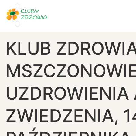
KLUB ZDROWI
MSZCZONOWIE
UZDROWIENIA 
ZWIEDZENIA, 1