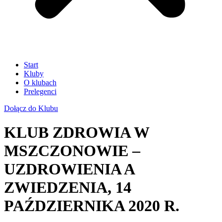
Start
Kluby
O klubach
Prelegenci
Dołącz do Klubu
KLUB ZDROWIA W
MSZCZONOWIE –
UZDROWIENIA A
ZWIEDZENIA, 14
PAŹDZIERNIKA 2020 R.