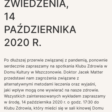
ZWIEDZENIA,
14
PAŹDZIERNIKA
2020 R.
Po dłuższej przerwie związanej z pandemią, ponownie
serdecznie zapraszamy na spotkania Klubu Zdrowia w
Domu Kultury w Mszczonowie. Doktor Jacek Matter
przedstawi nam zagrożenia związane z
alternatywnymi metodami leczenia oraz wyjaśni,
jaki wpływ mogą one wywierać na nasze zdrowie.
Wszystkich zainteresowanych wykładem zapraszamy
w środę, 14 października 2020 r. o godz. 17:30 do
Klubu Zdrowia, który mieści się w sali kinowej Domu