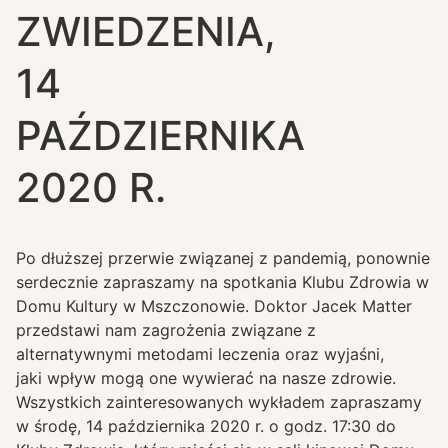
ZWIEDZENIA,
14
PAŹDZIERNIKA
2020 R.
Po dłuższej przerwie związanej z pandemią, ponownie
serdecznie zapraszamy na spotkania Klubu Zdrowia w
Domu Kultury w Mszczonowie. Doktor Jacek Matter
przedstawi nam zagrożenia związane z
alternatywnymi metodami leczenia oraz wyjaśni,
jaki wpływ mogą one wywierać na nasze zdrowie.
Wszystkich zainteresowanych wykładem zapraszamy
w środę, 14 października 2020 r. o godz. 17:30 do